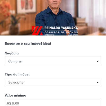
Encontre o seu imóvel ideal
Negócio
Comprar
Tipo do Imóvel
Selecione
Valor mínimo