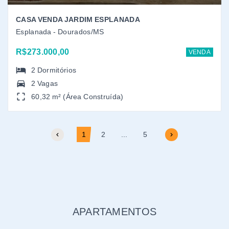
APARTAMENTOS
Lançamento