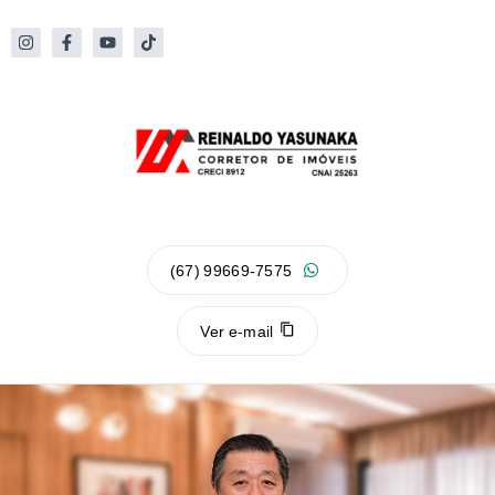
(67) 99669-7575
Ver e-mail