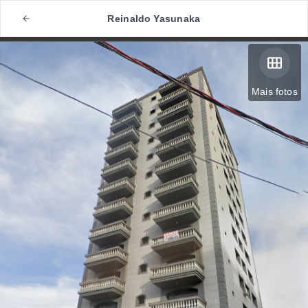
Reinaldo Yasunaka
Mais fotos