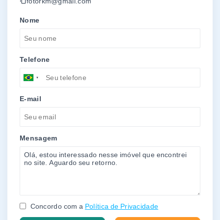
fotorkm@gmail.com
Nome
Telefone
E-mail
Mensagem
Concordo com a
Política de Privacidade