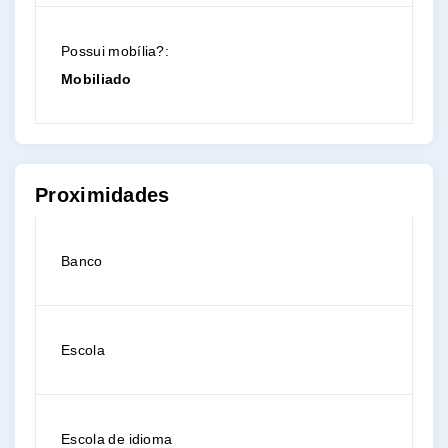
Possui mobília?:
Mobiliado
Proximidades
Banco
Escola
Escola de idioma