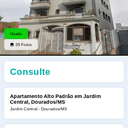
Usado
29
Fotos
Consulte
Apartamento Alto Padrão em Jardim
Central, Dourados/MS
Jardim Central - Dourados/MS