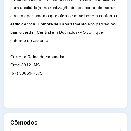
para auxiliá-lo(a) na realização do seu sonho de morar
em um apartamento que oferece o melhor em conforto e
estilo de vida. Compre seu apartamento alto padrão no
bairro Jardim Central em Dourados-MS com quem
entende do assunto.
Corretor Reinaldo Yasunaka
Creci 8912 -MS
(67) 99669-7575
Cômodos