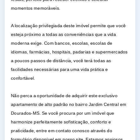
momentos memoráveis.
A localização privilegiada deste imóvel permite que você
esteja próximo a todas as conveniências que a vida
moderna exige. Com bancos, escolas, escolas de
idiomas, farmácias, hospitais, padarias e supermercados
a poucos passos de distância, você terá todas as
facilidades necessárias para uma vida prática e
confortável.
Não perca a oportunidade de adquirir este exclusivo
apartamento de alto padrão no bairro Jardim Central em
Dourados-MS. Se você procura por um imóvel que
harmonize perfeitamente sofisticação, conforto e
praticidade, entre em contato conosco através do
formulário disponível em nosso site. Estamos ansiosos