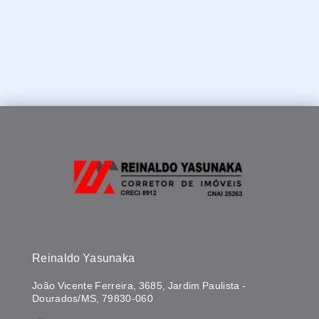
Reinaldo Yasunaka
João Vicente Ferreira, 3685, Jardim Paulista -
Dourados/MS, 79830-060