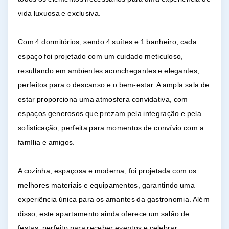
vida luxuosa e exclusiva.
Com 4 dormitórios, sendo 4 suítes e 1 banheiro, cada
espaço foi projetado com um cuidado meticuloso,
resultando em ambientes aconchegantes e elegantes,
perfeitos para o descanso e o bem-estar. A ampla sala de
estar proporciona uma atmosfera convidativa, com
espaços generosos que prezam pela integração e pela
sofisticação, perfeita para momentos de convívio com a
família e amigos.
A cozinha, espaçosa e moderna, foi projetada com os
melhores materiais e equipamentos, garantindo uma
experiência única para os amantes da gastronomia. Além
disso, este apartamento ainda oferece um salão de
festas, perfeito para receber eventos e celebrar