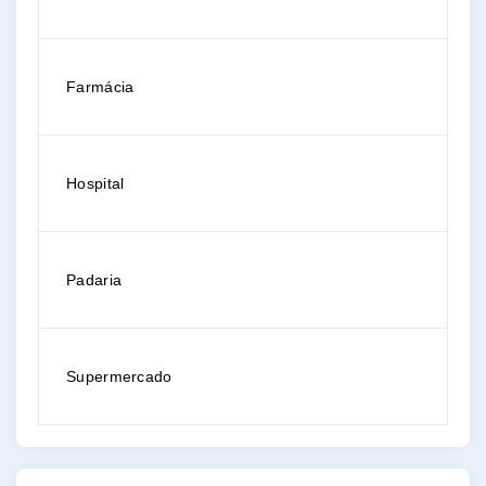
Farmácia
Hospital
Padaria
Supermercado