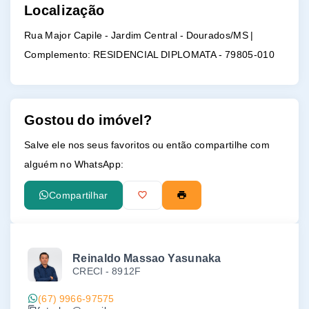
Localização
Rua Major Capile - Jardim Central - Dourados/MS |
Complemento: RESIDENCIAL DIPLOMATA
- 79805-010
Gostou do imóvel?
Salve ele nos seus favoritos ou então compartilhe com
alguém no WhatsApp:
Compartilhar
Reinaldo Massao Yasunaka
CRECI -
8912F
(67) 9966-97575