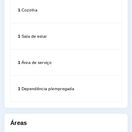
1
Cozinha
1
Sala de estar
1
Área de serviço
1
Dependência p/empregada
Áreas