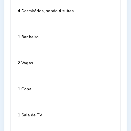
4
Dormitórios, sendo
4
suítes
1
Banheiro
2
Vagas
1
Copa
1
Sala de TV