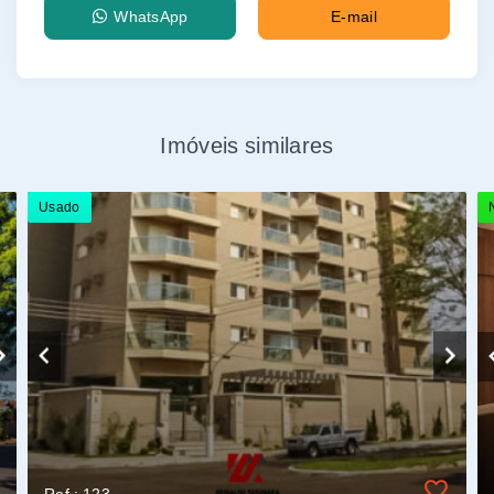
WhatsApp
E-mail
Imóveis similares
Usado