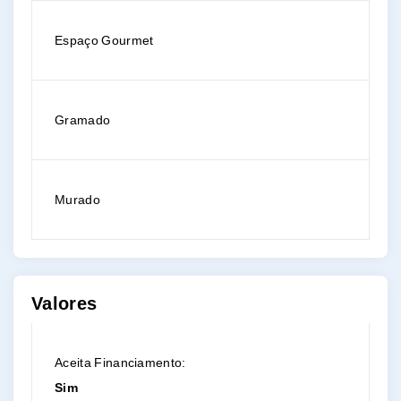
Espaço Gourmet
Gramado
Murado
Valores
Aceita Financiamento:
Sim