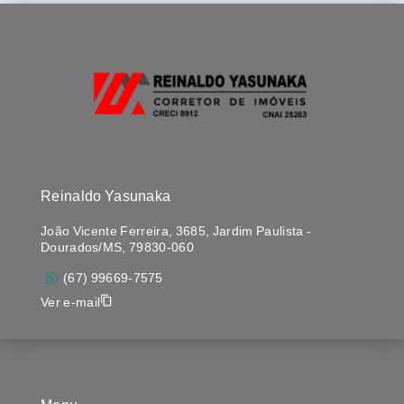
Reinaldo Yasunaka
João Vicente Ferreira, 3685, Jardim Paulista -
Dourados/MS, 79830-060
(67) 99669-7575
Ver e-mail