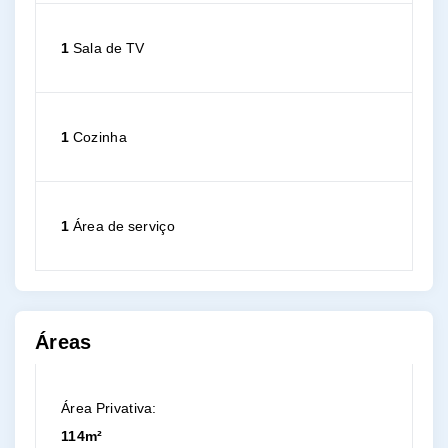
1
Sala de TV
1
Cozinha
1
Área de serviço
Áreas
Área Privativa:
114m²