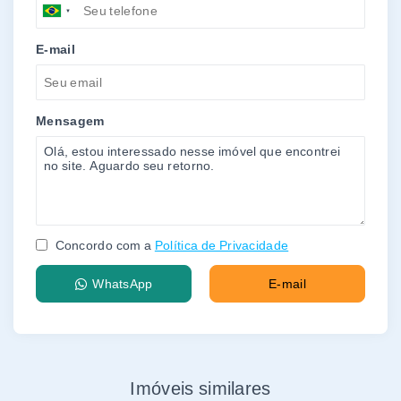
E-mail
Mensagem
Concordo com a
Política de Privacidade
WhatsApp
E-mail
Imóveis similares