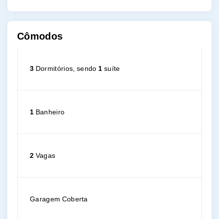
Cômodos
3
Dormitórios, sendo
1
suíte
1
Banheiro
2
Vagas
Garagem Coberta