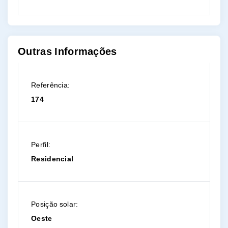
Outras Informações
Referência:
174
Perfil:
Residencial
Posição solar:
Oeste