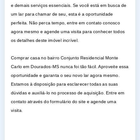
e demais serviços essenciais. Se você está em busca de
um lar para chamar de seu, esta é a oportunidade
perfeita. Não perca tempo, entre em contato conosco
agora mesmo e agende uma visita para conhecer todos
os detalhes deste imóvel incrível.
Comprar casa no bairro Conjunto Residencial Monte
Carlo em Dourados-MS nunca foi tão fácil. Aproveite essa
oportunidade e garanta o seu novo lar agora mesmo.
Estamos à disposição para esclarecer todas as suas
dúvidas e auxiliá-lo no processo de aquisição. Entre em
contato através do formulário do site e agende uma
visita.