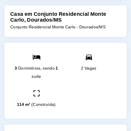
Casa em Conjunto Residencial Monte
Carlo, Dourados/MS
Conjunto Residencial Monte Carlo - Dourados/MS
3
Dormitórios, sendo
1
2 Vagas
suíte
114 m²
(
Construída
)