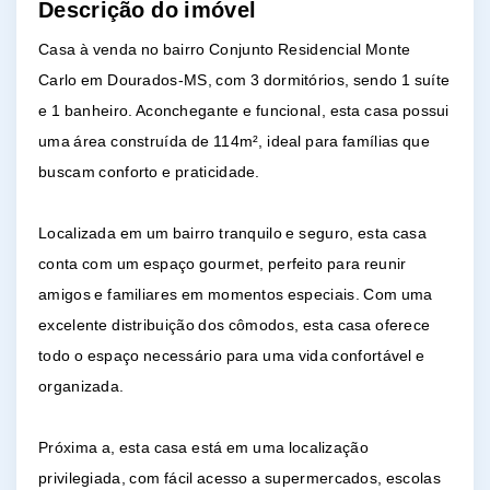
Descrição do imóvel
Casa à venda no bairro Conjunto Residencial Monte
Carlo em Dourados-MS, com 3 dormitórios, sendo 1 suíte
e 1 banheiro. Aconchegante e funcional, esta casa possui
uma área construída de 114m², ideal para famílias que
buscam conforto e praticidade.
Localizada em um bairro tranquilo e seguro, esta casa
conta com um espaço gourmet, perfeito para reunir
amigos e familiares em momentos especiais. Com uma
excelente distribuição dos cômodos, esta casa oferece
todo o espaço necessário para uma vida confortável e
organizada.
Próxima a, esta casa está em uma localização
privilegiada, com fácil acesso a supermercados, escolas