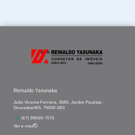
Reinaldo Yasunaka
João Vicente Ferreira, 3685, Jardim Paulista -
Dourados/MS, 79830-060
(67) 99669-7575
Ver e-mail