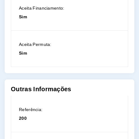
Aceita Financiamento:
Sim
Aceita Permuta:
Sim
Outras Informações
Referência:
200