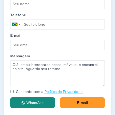
Telefone
E-mail
Mensagem
Concordo com a
Política de Privacidade
WhatsApp
E-mail