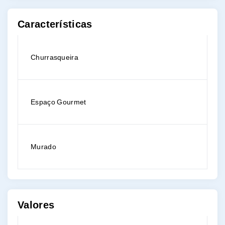
Características
Churrasqueira
Espaço Gourmet
Murado
Valores