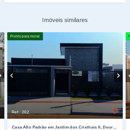
Imóveis similares
Pronto para morar
Ref.: 202
Casa Alto Padrão em Jardim dos Cristhais II, Dourados/MS