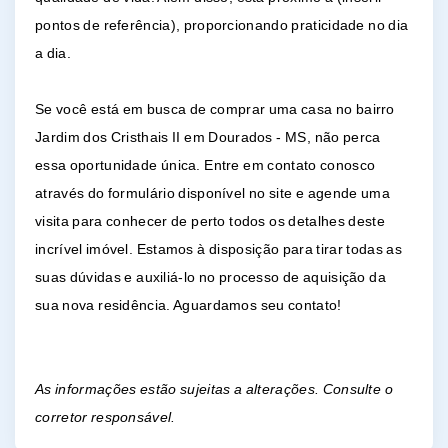
pontos de referência), proporcionando praticidade no dia
a dia.
Se você está em busca de comprar uma casa no bairro
Jardim dos Cristhais II em Dourados - MS, não perca
essa oportunidade única. Entre em contato conosco
através do formulário disponível no site e agende uma
visita para conhecer de perto todos os detalhes deste
incrível imóvel. Estamos à disposição para tirar todas as
suas dúvidas e auxiliá-lo no processo de aquisição da
sua nova residência. Aguardamos seu contato!
As informações estão sujeitas a alterações. Consulte o
corretor responsável.