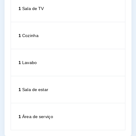
1
Sala de TV
1
Cozinha
1
Lavabo
1
Sala de estar
1
Área de serviço