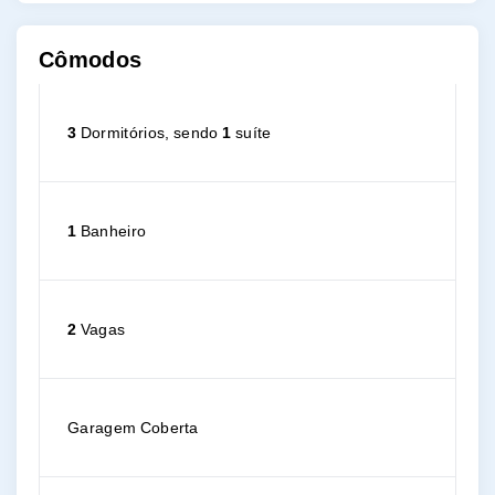
Cômodos
3
Dormitórios, sendo
1
suíte
1
Banheiro
2
Vagas
Garagem Coberta