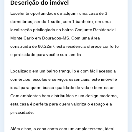
Descrição do imóvel
Excelente oportunidade de adquirir uma casa de 3
dormitórios, sendo 1 suíte, com 1 banheiro, em uma
localização privilegiada no bairro Conjunto Residencial
Monte Carlo em Dourados-MS. Com uma área
construída de 80.22m², esta residência oferece conforto
e praticidade para você e sua família.
Localizado em um bairro tranquilo e com fácil acesso a
comércios, escolas e serviços essenciais, este imóvel é
ideal para quem busca qualidade de vida e bem-estar.
Com ambientes bem distribuídos e um design moderno,
esta casa é perfeita para quem valoriza o espaço e a
privacidade.
Além disso, a casa conta com um amplo terreno, ideal