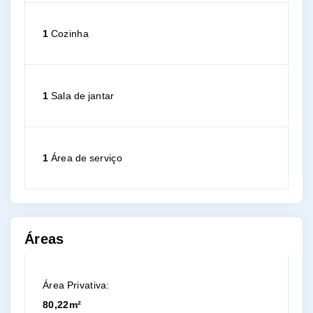
1
Cozinha
1
Sala de jantar
1
Área de serviço
Áreas
Área Privativa:
80,22m²