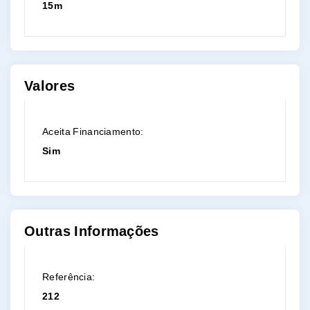
15m
Valores
Aceita Financiamento:
Sim
Outras Informações
Referência:
212