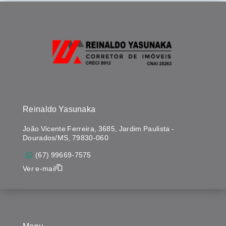
Reinaldo Yasunaka
João Vicente Ferreira, 3685, Jardim Paulista -
Dourados/MS, 79830-060
(67) 99669-7575
Ver e-mail