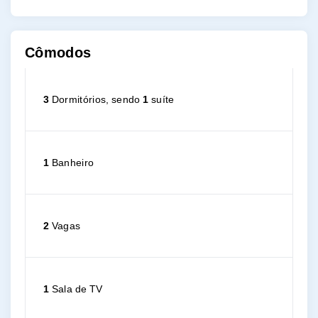
Cômodos
3
Dormitórios, sendo
1
suíte
1
Banheiro
2
Vagas
1
Sala de TV