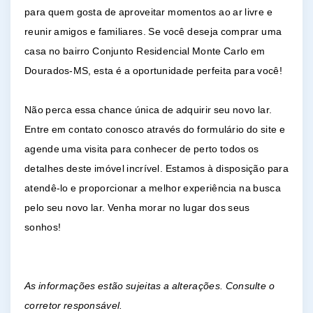
para quem gosta de aproveitar momentos ao ar livre e
reunir amigos e familiares. Se você deseja comprar uma
casa no bairro Conjunto Residencial Monte Carlo em
Dourados-MS, esta é a oportunidade perfeita para você!
Não perca essa chance única de adquirir seu novo lar.
Entre em contato conosco através do formulário do site e
agende uma visita para conhecer de perto todos os
detalhes deste imóvel incrível. Estamos à disposição para
atendê-lo e proporcionar a melhor experiência na busca
pelo seu novo lar. Venha morar no lugar dos seus
sonhos!
As informações estão sujeitas a alterações. Consulte o
corretor responsável.