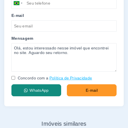
E-mail
Mensagem
Concordo com a
Política de Privacidade
WhatsApp
E-mail
Imóveis similares