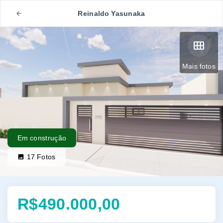
Reinaldo Yasunaka
Mais fotos
Em construção
17
Fotos
R$490.000,00