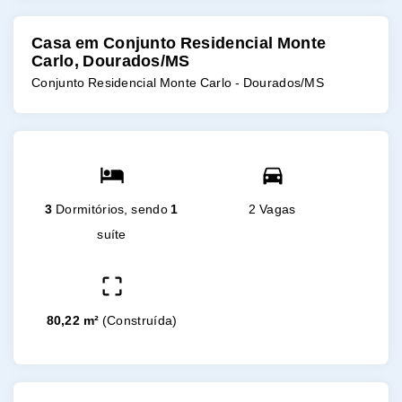
Casa em Conjunto Residencial Monte
Carlo, Dourados/MS
Conjunto Residencial Monte Carlo - Dourados/MS
3
Dormitórios, sendo
1
2 Vagas
suíte
80,22 m²
(
Construída
)