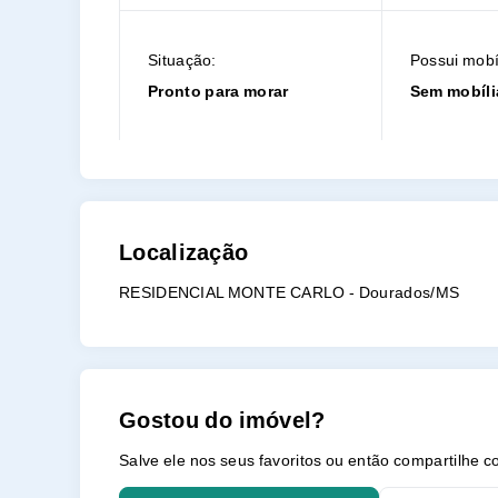
Situação:
Possui mobí
Pronto para morar
Sem mobíli
Localização
RESIDENCIAL MONTE CARLO - Dourados/MS
Gostou do imóvel?
Salve ele nos seus favoritos ou então compartilhe