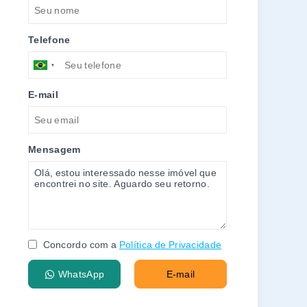
Telefone
E-mail
Mensagem
Concordo com a
Política de Privacidade
WhatsApp
E-mail