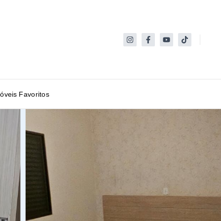
óveis Favoritos