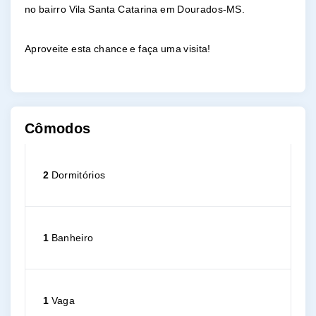
no bairro Vila Santa Catarina em Dourados-MS.
Aproveite esta chance e faça uma visita!
Cômodos
2
Dormitórios
1
Banheiro
1
Vaga