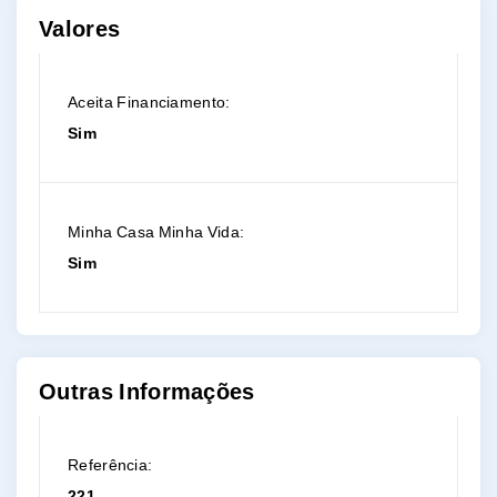
Valores
Aceita Financiamento:
Sim
Minha Casa Minha Vida:
Sim
Outras Informações
Referência:
221