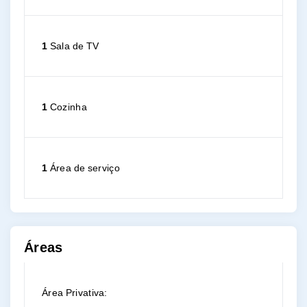
1
Sala de TV
1
Cozinha
1
Área de serviço
Áreas
Área Privativa: