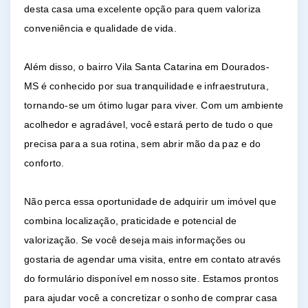
desta casa uma excelente opção para quem valoriza
conveniência e qualidade de vida.
Além disso, o bairro Vila Santa Catarina em Dourados-
MS é conhecido por sua tranquilidade e infraestrutura,
tornando-se um ótimo lugar para viver. Com um ambiente
acolhedor e agradável, você estará perto de tudo o que
precisa para a sua rotina, sem abrir mão da paz e do
conforto.
Não perca essa oportunidade de adquirir um imóvel que
combina localização, praticidade e potencial de
valorização. Se você deseja mais informações ou
gostaria de agendar uma visita, entre em contato através
do formulário disponível em nosso site. Estamos prontos
para ajudar você a concretizar o sonho de comprar casa