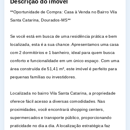
Descrição do imóvel
**Oportunidade de Compra: Casa à Venda no Bairro Vila
Santa Catarina, Dourados-MS**
Se você está em busca de uma residência prática e bem
localizada, esta é a sua chance. Apresentamos uma casa
com 2 dormitórios e 1 banheiro, ideal para quem busca
conforto e funcionalidade em um único espaço. Com uma
área construída de 51,41 m², este imóvel é perfeito para
pequenas famílias ou investidores.
Localizada no bairro Vila Santa Catarina, a propriedade
oferece fácil acesso a diversas comodidades. Nas
proximidades, você encontrará shopping centers,
supermercados e transporte público, proporcionando
praticidade no dia a dia. A localização estratégica faz