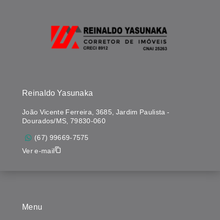
Reinaldo Yasunaka
João Vicente Ferreira, 3685, Jardim Paulista -
Dourados/MS, 79830-060
(67) 99669-7575
Ver e-mail
Menu