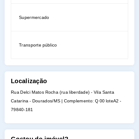
Supermercado
Transporte público
Localização
Rua Delci Matos Rocha (rua liberdade) - Vila Santa
Catarina - Dourados/MS | Complemento: Q 00 loteA2
-
79840-181