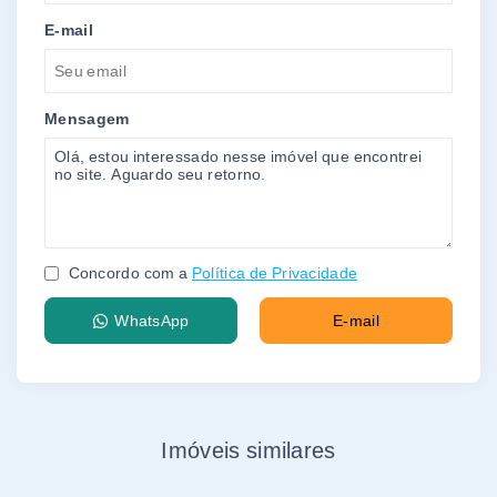
E-mail
Mensagem
Concordo com a
Política de Privacidade
WhatsApp
E-mail
Imóveis similares