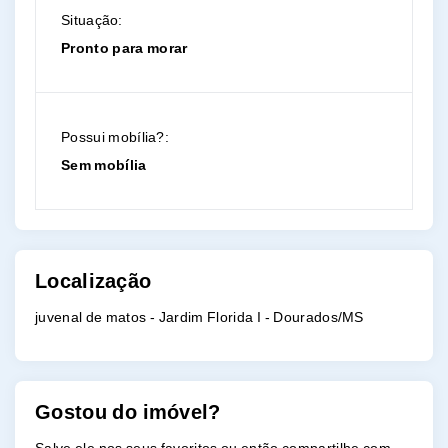
Situação:
Pronto para morar
Possui mobília?:
Sem mobília
Localização
juvenal de matos - Jardim Florida I - Dourados/MS
Gostou do imóvel?