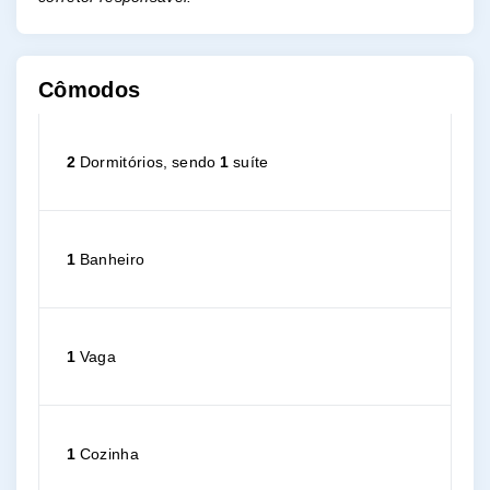
Cômodos
2
Dormitórios, sendo
1
suíte
1
Banheiro
1
Vaga
1
Cozinha