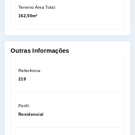
Terreno Área Total:
162,50m²
Outras Informações
Referência:
219
Perfil:
Residencial