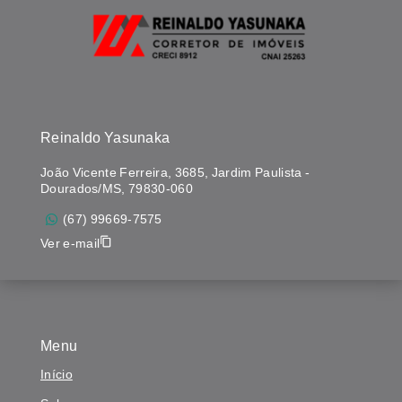
Reinaldo Yasunaka
João Vicente Ferreira, 3685, Jardim Paulista -
Dourados/MS, 79830-060
(67) 99669-7575
Ver e-mail
Menu
Início