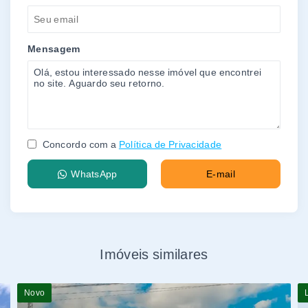
Mensagem
Concordo com a
Política de Privacidade
WhatsApp
E-mail
Imóveis similares
Novo